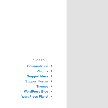
BLOGROLL
Documentation
Plugins
Suggest Ideas
Support Forum
Themes
WordPress Blog
WordPress Planet