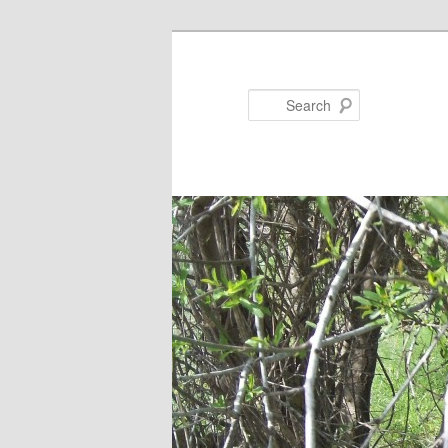
Search