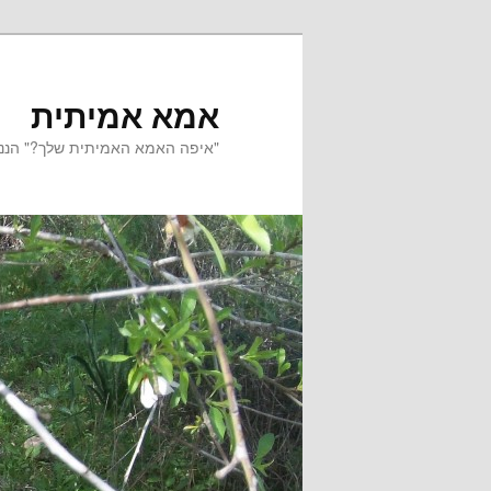
אמא אמיתית
"איפה האמא האמיתית שלך?" הנני