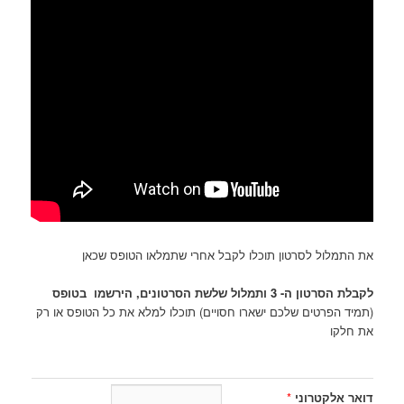
את התמלול לסרטון תוכלו לקבל אחרי שתמלאו הטופס שכאן
לקבלת הסרטון ה- 3 ותמלול שלשת הסרטונים, הירשמו בטופס
(תמיד הפרטים שלכם ישארו חסויים) תוכלו למלא את כל הטופס או רק
את חלקו
דואר אלקטרוני
*