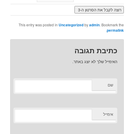
This entry was posted in
Uncategorized
by
admin
. Bookmark the
.
permalink
כתיבת תגובה
האימייל שלך לא יוצג באתר.
שם
אימייל