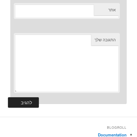
אתר
התגובה שלך
BLOGROLL
Documentation