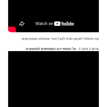
את התמלול לסרטון תוכלו לקבל אחרי שתמלאו הטופס שכאן
סרטון 2 מתוך 3 -
על המאפיינים המשותפים למאומצים