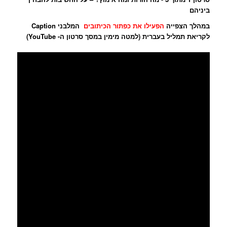
ביניהם
במהלך הצפייה
הפעילו את כפתור הכיתובים
המלבני Caption
לקריאת תמליל בעברית (למטה מימין במסך סרטון ה- YouTube)