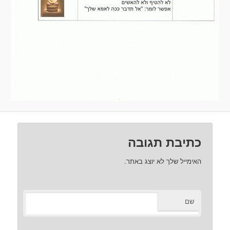
כתיבת תגובה
האימייל שלך לא יוצג באתר.
שם