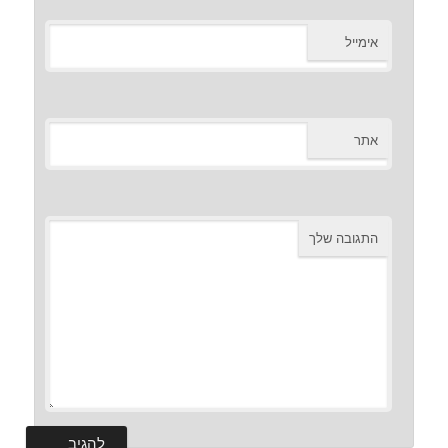
אימייל
אתר
התגובה שלך