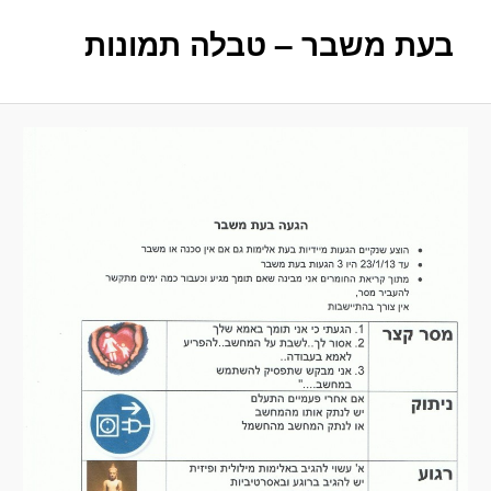
בעת משבר – טבלה תמונות