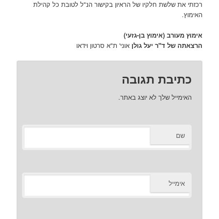
רכזתי את שלשת חלקיו של הראיון בקישור הנ"ל לטובת כל קהילת
האימוץ.
אימוץ מעורב (אימוץ בן-גזעי)
הרצאתה של ד"ר יעל גולן
אוני' ת"א סרטון וידאו
כתיבת תגובה
האימייל שלך לא יוצג באתר.
שם
אימייל