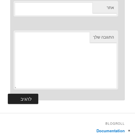
אתר
התגובה שלך
BLOGROLL
Documentation